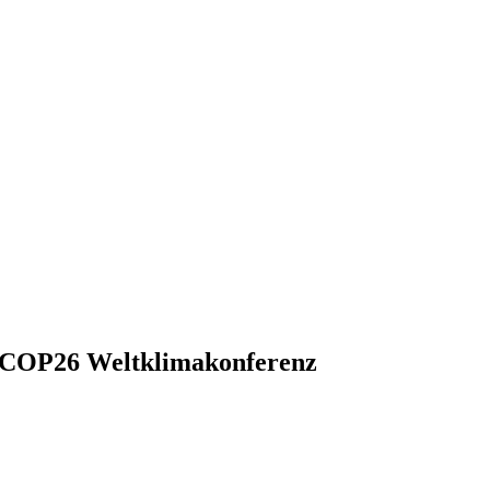
d COP26 Weltklimakonferenz