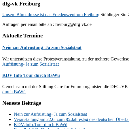
dfg-vk Freiburg
Unsere Büroadresse ist das Friedenszentrum Freiburg
Stühlinger Str. 
Anfragen per email bitte an : freiburg@dfg-vk.de
Aktuelle Termine
Nein zur Aufrüstung- Ja zum Sozialstaat
Wir unterstützen diese Protestveranstaltung, zu der mehrere Gewerk
Aufrüstung- Ja zum Sozialstaat
KDV-Info-Tour durch BaWü
Gemeinsam mit der Stiftung Care for Future organisiert die DFG-V
durch BaWü
Neueste Beiträge
Nein zur Aufrüstung- Ja zum Sozialstaat
Veranstaltung am 22.6. zum 85.Jahrestag des deutschen Überfa
KDV-Info-Tour durch BaWü