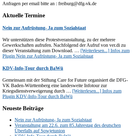
Anfragen per email bitte an : freiburg@dfg-vk.de
Aktuelle Termine
Nein zur Aufrüstung- Ja zum Sozialstaat
Wir unterstützen diese Protestveranstaltung, zu der mehrere
Gewerkschaften aufrufen. Nachfolgend der Aufruf von ver.di zu
dieser Veranstaltung zum Download. …
[Weiterlesen...]
Infos zum
Plugin Nein zur Aufrüstung- Ja zum Sozialstaat
KDV-Info-Tour durch BaWü
Gemeinsam mit der Stiftung Care for Future organisiert die DFG-
VK Baden-Württemberg eine landesweite Infotour zur
Kriegsdienstverweigerung durch …
[Weiterlesen...]
Infos zum
Plugin KDV-Info-Tour durch BaWü
Neueste Beiträge
Nein zur Aufrüstung- Ja zum Sozialstaat
Veranstaltung am 22.6. zum 85.Jahrestag des deutschen
Überfalls auf Sowjetunion